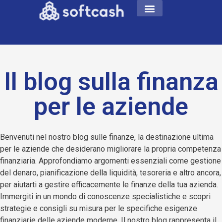
Il blog sulla finanza
per le aziende
Benvenuti nel nostro blog sulle finanze, la destinazione ultima
per le aziende che desiderano migliorare la propria competenza
finanziaria. Approfondiamo argomenti essenziali come gestione
del denaro, pianificazione della liquidità, tesoreria e altro ancora,
per aiutarti a gestire efficacemente le finanze della tua azienda.
Immergiti in un mondo di conoscenze specialistiche e scopri
strategie e consigli su misura per le specifiche esigenze
finanziarie delle aziende moderne. Il nostro blog rappresenta il