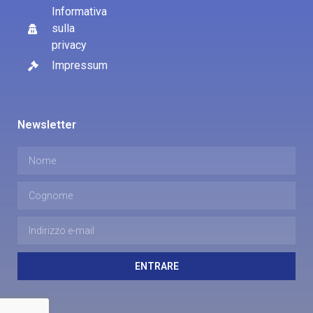
Informativa
sulla
privacy
Impressum
Newsletter
ENTRARE