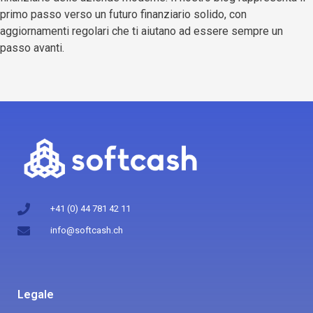
primo passo verso un futuro finanziario solido, con
aggiornamenti regolari che ti aiutano ad essere sempre un
passo avanti.
+41 (0) 44 781 42 11
info@softcash.ch
Legale