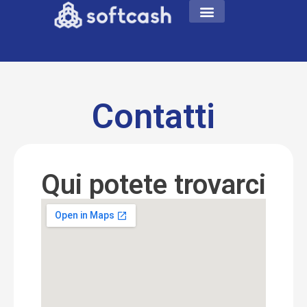
Contatti
Qui potete trovarci