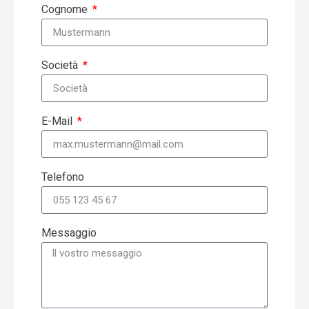
Cognome
Società
E-Mail
Telefono
Messaggio