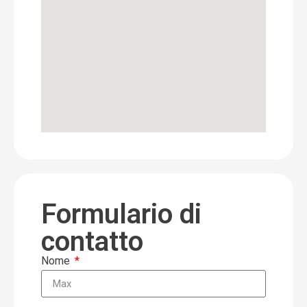
Formulario di
contatto
Nome