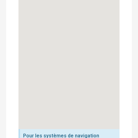
Pour les systèmes de navigation