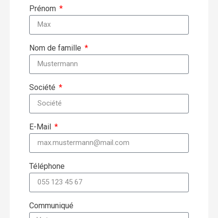
Prénom
Nom de famille
Société
E-Mail
Téléphone
Communiqué