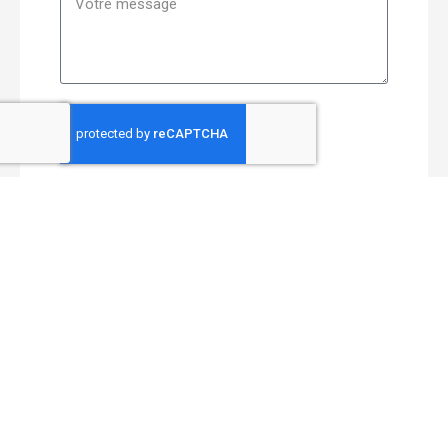
Envoyer