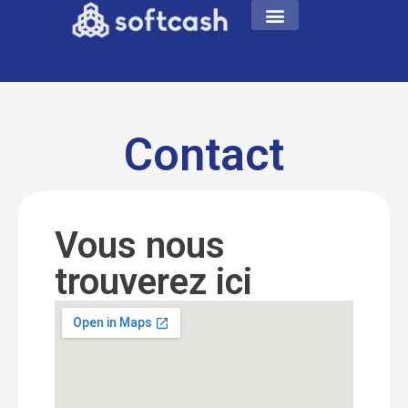
Contact
Vous nous
trouverez ici