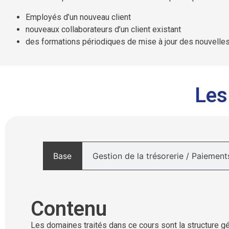
Employés d’un nouveau client
nouveaux collaborateurs d’un client existant
des formations périodiques de mise à jour des nouvelles
Les
Base
Gestion de la trésorerie / Paiement
Contenu
Les domaines traités dans ce cours sont la structure g