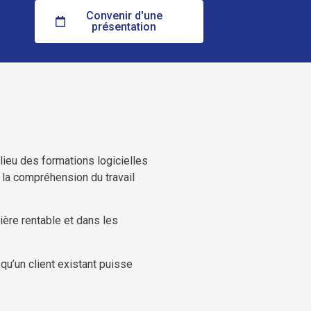
Convenir d'une
présentation
lieu des formations logicielles
 la compréhension du travail
ière rentable et dans les
u’un client existant puisse