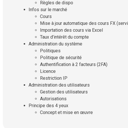
Règles de dispo
Infos sur le marché
Cours
Mise à jour automatique des cours FX (serv
Importation des cours via Excel
Taux d’intérêt du compte
Administration du système
Politiques
Politique de sécurité
Authentification à 2 facteurs (2FA)
Licence
Restriction IP
Administration des utilisateurs
Gestion des utilisateurs
Autorisations
Principe des 4 yeux
Concept et mise en œuvre