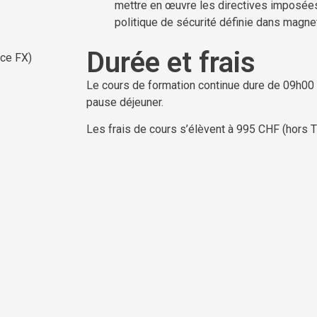
mettre en œuvre les directives imposées 
politique de sécurité définie dans magne
Durée et frais
ice FX)
Le cours de formation continue dure de 09h00
pause déjeuner.
Les frais de cours s’élèvent à 995 CHF (hors T