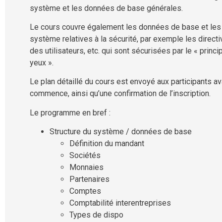
système et les données de base générales.
Le cours couvre également les données de base et le
système relatives à la sécurité, par exemple les directi
des utilisateurs, etc. qui sont sécurisées par le « princ
yeux ».
Le plan détaillé du cours est envoyé aux participants av
commence, ainsi qu’une confirmation de l’inscription.
Le programme en bref :
Structure du système / données de base
Définition du mandant
Sociétés
Monnaies
Partenaires
Comptes
Comptabilité interentreprises
Types de dispo