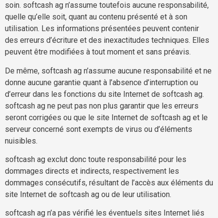
soin. softcash ag n’assume toutefois aucune responsabilité,
quelle qu’elle soit, quant au contenu présenté et à son
utilisation. Les informations présentées peuvent contenir
des erreurs d’écriture et des inexactitudes techniques. Elles
peuvent être modifiées à tout moment et sans préavis.
De même, softcash ag n’assume aucune responsabilité et ne
donne aucune garantie quant à l’absence d’interruption ou
d’erreur dans les fonctions du site Internet de softcash ag.
softcash ag ne peut pas non plus garantir que les erreurs
seront corrigées ou que le site Internet de softcash ag et le
serveur concerné sont exempts de virus ou d’éléments
nuisibles.
softcash ag exclut donc toute responsabilité pour les
dommages directs et indirects, respectivement les
dommages consécutifs, résultant de l’accès aux éléments du
site Internet de softcash ag ou de leur utilisation.
softcash ag n’a pas vérifié les éventuels sites Internet liés