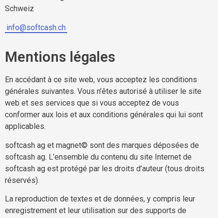
Schweiz
info@softcash.ch
Mentions légales
En accédant à ce site web, vous acceptez les conditions
générales suivantes. Vous n’êtes autorisé à utiliser le site
web et ses services que si vous acceptez de vous
conformer aux lois et aux conditions générales qui lui sont
applicables.
softcash ag et magnet© sont des marques déposées de
softcash ag. L’ensemble du contenu du site Internet de
softcash ag est protégé par les droits d’auteur (tous droits
réservés).
La reproduction de textes et de données, y compris leur
enregistrement et leur utilisation sur des supports de