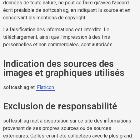
données de toute nature, ne peut se faire qu’avec l’accord
écrit préalable de softcash ag, en indiquant la source et en
conservant les mentions de copyright.
La falsification des informations est interdite. Le
téléchargement, ainsi que l’impression à des fins
personnelles et non commerciales, sont autorisés.
Indication des sources des
images et graphiques utilisés
softcash ag et
Flaticon
Exclusion de responsabilité
softcash ag met à disposition sur ce site des informations
provenant de ses propres sources ou de sources
extérieures. Celles-ci ont été collectées avec le plus grand