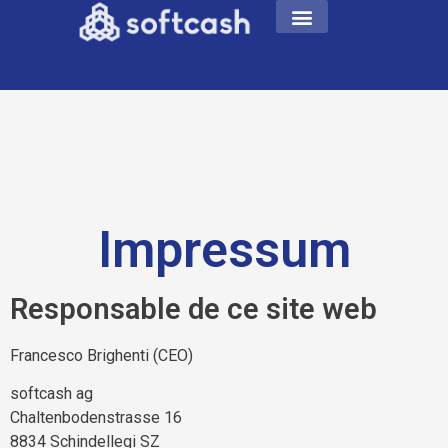
Impressum
Responsable de ce site web
Francesco Brighenti (CEO)
softcash ag
Chaltenbodenstrasse 16
8834 Schindellegi SZ