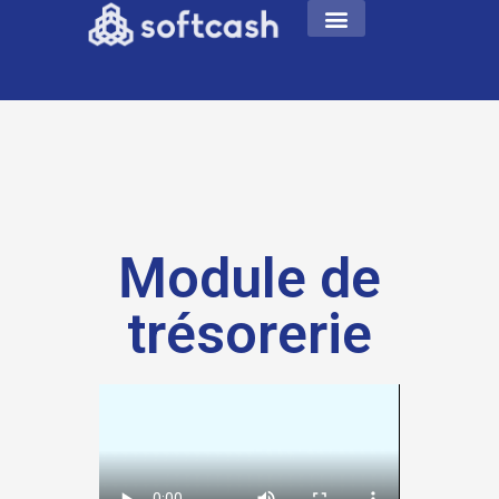
Module de
trésorerie