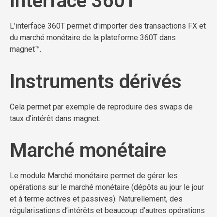
Interface 360T
L’interface 360T permet d’importer des transactions FX et
du marché monétaire de la plateforme 360T dans
magnet™.
Instruments dérivés
Cela permet par exemple de reproduire des swaps de
taux d’intérêt dans magnet.
Marché monétaire
Le module Marché monétaire permet de gérer les
opérations sur le marché monétaire (dépôts au jour le jour
et à terme actives et passives). Naturellement, des
régularisations d’intérêts et beaucoup d’autres opérations